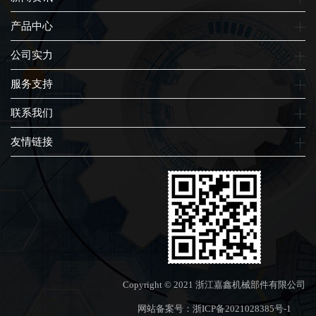
产品中心
公司实力
服务支持
联系我们
友情链接
Copyright © 2021 浙江嘉鑫机械部件有限公司
网站备案号：
浙ICP备2021028385号-1