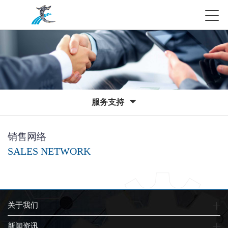
服务支持
销售网络
SALES NETWORK
关于我们
新闻资讯